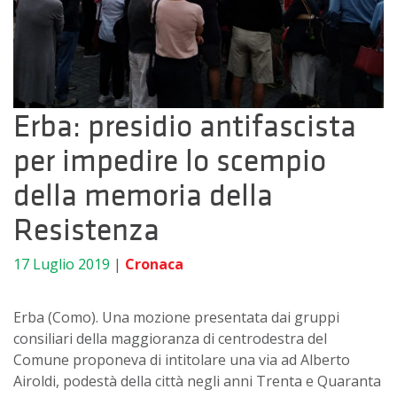
Erba: presidio antifascista
per impedire lo scempio
della memoria della
Resistenza
17 Luglio 2019
|
Cronaca
Erba (Como). Una mozione presentata dai gruppi
consiliari della maggioranza di centrodestra del
Comune proponeva di intitolare una via ad Alberto
Airoldi, podestà della città negli anni Trenta e Quaranta