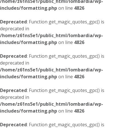
/home/z61ns5e1/public_html/lombardia/wp-
includes/formatting.php
on line
4826
Deprecated
: Function get_magic_quotes_gpc() is
deprecated in
/home/z61ns5e1/public_html/lombardia/wp-
includes/formatting.php
on line
4826
Deprecated
: Function get_magic_quotes_gpc() is
deprecated in
/home/z61ns5e1/public_html/lombardia/wp-
includes/formatting.php
on line
4826
Deprecated
: Function get_magic_quotes_gpc() is
deprecated in
/home/z61ns5e1/public_html/lombardia/wp-
includes/formatting.php
on line
4826
Deprecated
: Function get_magic_quotes_gpc() is