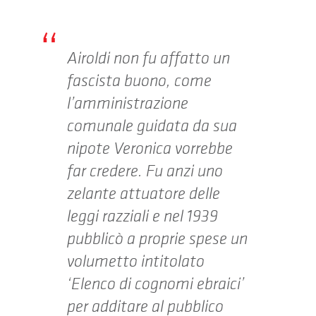
Airoldi non fu affatto un
fascista buono, come
l’amministrazione
comunale guidata da sua
nipote Veronica vorrebbe
far credere. Fu anzi uno
zelante attuatore delle
leggi razziali e nel 1939
pubblicò a proprie spese un
volumetto intitolato
‘Elenco di cognomi ebraici’
per additare al pubblico