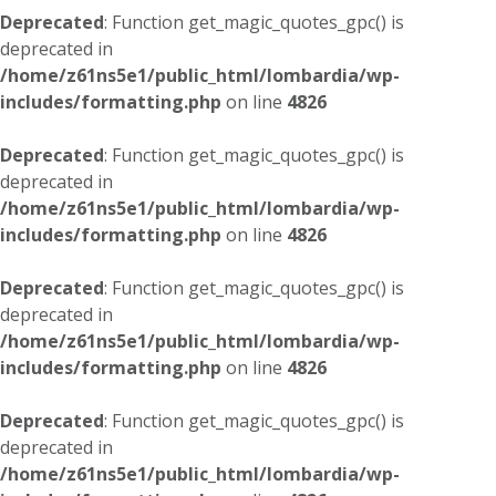
Deprecated
: Function get_magic_quotes_gpc() is
deprecated in
/home/z61ns5e1/public_html/lombardia/wp-
includes/formatting.php
on line
4826
Deprecated
: Function get_magic_quotes_gpc() is
deprecated in
/home/z61ns5e1/public_html/lombardia/wp-
includes/formatting.php
on line
4826
Deprecated
: Function get_magic_quotes_gpc() is
deprecated in
/home/z61ns5e1/public_html/lombardia/wp-
includes/formatting.php
on line
4826
Deprecated
: Function get_magic_quotes_gpc() is
deprecated in
/home/z61ns5e1/public_html/lombardia/wp-