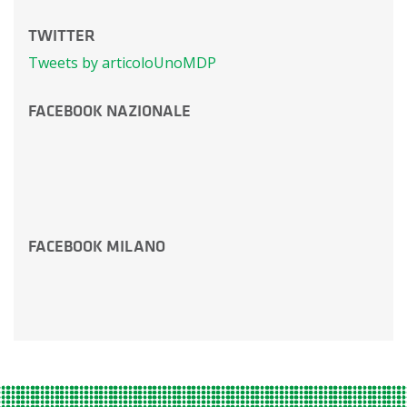
TWITTER
Tweets by articoloUnoMDP
FACEBOOK NAZIONALE
FACEBOOK MILANO