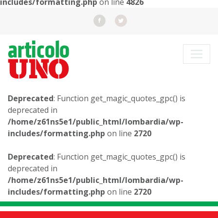
includes/formatting.php
on line
4826
Deprecated
: Function get_magic_quotes_gpc() is
deprecated in
/home/z61ns5e1/public_html/lombardia/wp-
includes/formatting.php
on line
2720
Deprecated
: Function get_magic_quotes_gpc() is
deprecated in
/home/z61ns5e1/public_html/lombardia/wp-
includes/formatting.php
on line
2720