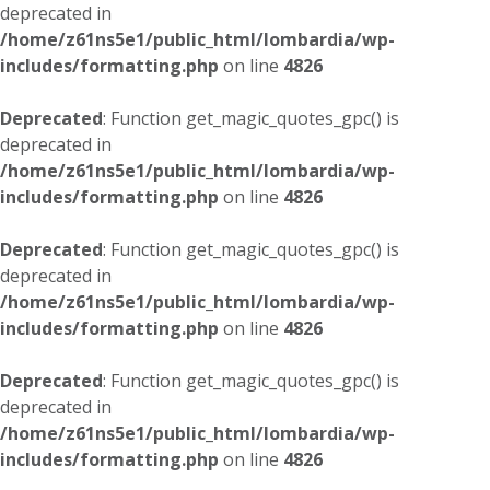
deprecated in
/home/z61ns5e1/public_html/lombardia/wp-
includes/formatting.php
on line
4826
Deprecated
: Function get_magic_quotes_gpc() is
deprecated in
/home/z61ns5e1/public_html/lombardia/wp-
includes/formatting.php
on line
4826
Deprecated
: Function get_magic_quotes_gpc() is
deprecated in
/home/z61ns5e1/public_html/lombardia/wp-
includes/formatting.php
on line
4826
Deprecated
: Function get_magic_quotes_gpc() is
deprecated in
/home/z61ns5e1/public_html/lombardia/wp-
includes/formatting.php
on line
4826