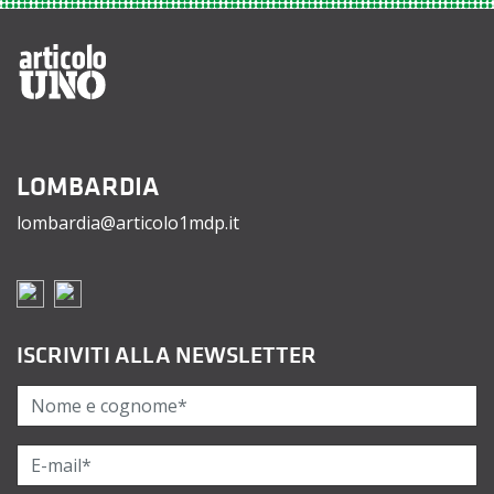
LOMBARDIA
lombardia@articolo1mdp.it
ISCRIVITI ALLA NEWSLETTER