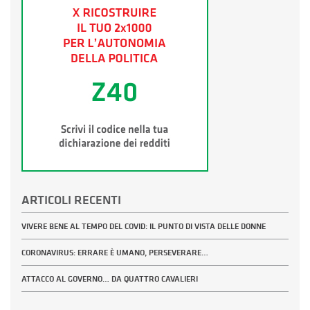
ARTICOLI RECENTI
VIVERE BENE AL TEMPO DEL COVID: IL PUNTO DI VISTA DELLE DONNE
CORONAVIRUS: ERRARE È UMANO, PERSEVERARE…
ATTACCO AL GOVERNO… DA QUATTRO CAVALIERI