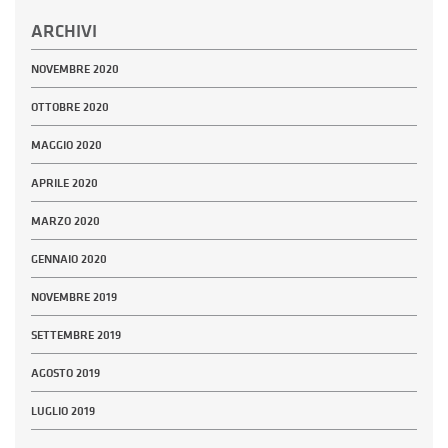
ARCHIVI
NOVEMBRE 2020
OTTOBRE 2020
MAGGIO 2020
APRILE 2020
MARZO 2020
GENNAIO 2020
NOVEMBRE 2019
SETTEMBRE 2019
AGOSTO 2019
LUGLIO 2019